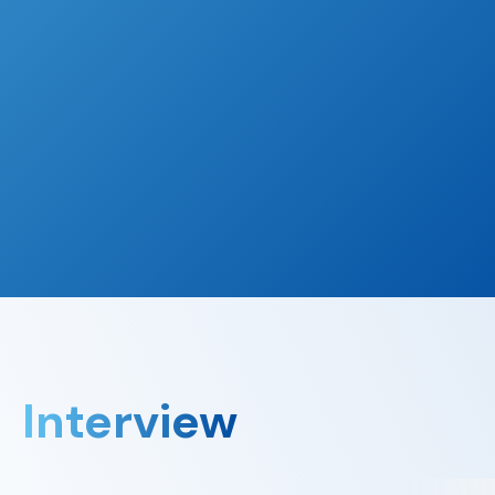
Interview