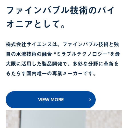
ファインバブル技術の
パイ
オニアとして。
株式会社サイエンスは、ファインバブル技術と独
自の水流技術の融合 “ミラブルテクノロジー”を最
大限に活用した製品開発で、多彩な分野に革新を
もたらす国内唯一の専業メーカーです。
VIEW MORE