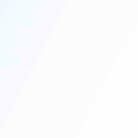
VIEW MORE