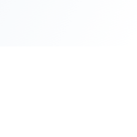
News
2025.07.07
採用サイトをオープンしました。