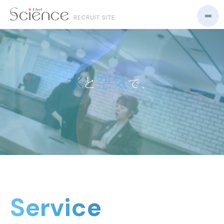
Service